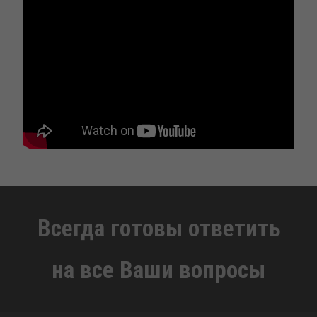
Всегда готовы ответить
на все Ваши вопросы